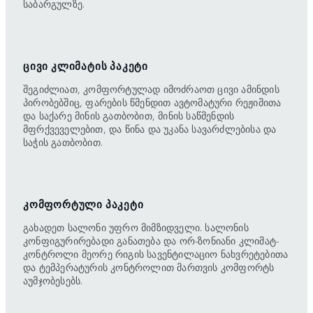
საბარგულზე.
ᲪᲘᲕᲘ ᲙᲚᲘᲛᲐᲢᲘᲡ ᲞᲐᲙᲔᲢᲘ
შეგიძლიათ, კომფორტულად იმოძრაოთ ცივი ამინდის
პირობებშიც, ფარების წმენდით ავტომატური რეჟიმითა
და საქარე მინის გათბობით, მინის საწმენდის
მფრქვეველებით, და წინა და უკანა სავარძლებისა და
საჭის გათბობით.
ᲙᲝᲛᲤᲝᲠᲢᲣᲚᲘ ᲞᲐᲙᲔᲢᲘ
გახადეთ სალონი უფრო მიმზიდველი. სალონის
კონფიგურირებადი განათება და ორ-ზონიანი კლიმატ-
კონტროლი მეორე რიგის სავენტილაციო ნახვრეტებითა
და ტემპერატურის კონტროლით მართვის კომფორტს
აუმჯობესებს.