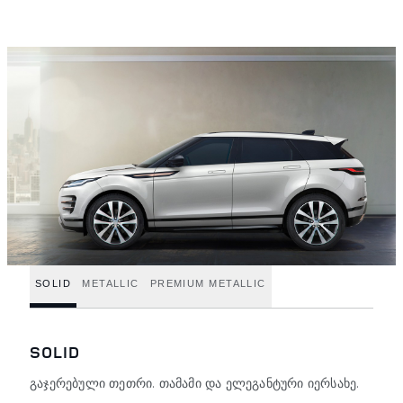
SOLID
METALLIC
PREMIUM METALLIC
SOLID
გაჯერებული თეთრი. თამამი და ელეგანტური იერსახე.