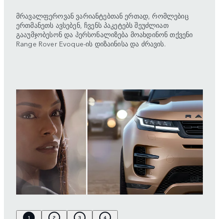
მრავალფეროვან ვარიანტებთან ერთად, რომლებიც
ერთმანეთს ავსებენ, ჩვენს პაკეტებს შეუძლიათ
გააუმჯობესონ და პერსონალიზება მოახდინონ თქვენი
Range Rover Evoque-ის დიზაინისა და ძრავის.
1
2
3
4