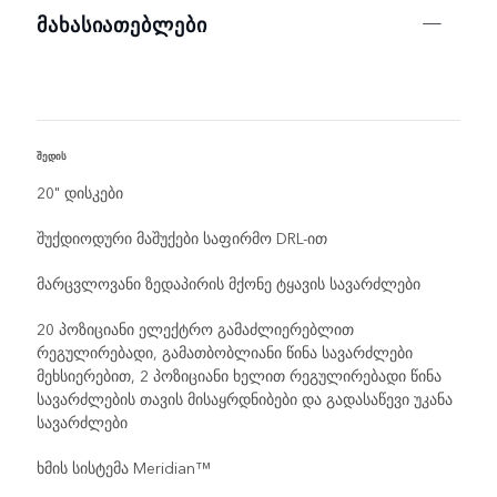
ᲛᲐᲮᲐᲡᲘᲐᲗᲔᲑᲚᲔᲑᲘ
შედის
R
20" დისკები
შუქდიოდური მაშუქები საფირმო DRL-ით
მარცვლოვანი ზედაპირის მქონე ტყავის სავარძლები
20 პოზიციანი ელექტრო გამაძლიერებლით
რეგულირებადი, გამათბობლიანი წინა სავარძლები
მეხსიერებით, 2 პოზიციანი ხელით რეგულირებადი წინა
სავარძლების თავის მისაყრდნიბები და გადასაწევი უკანა
სავარძლები
ხმის სისტემა Meridian™