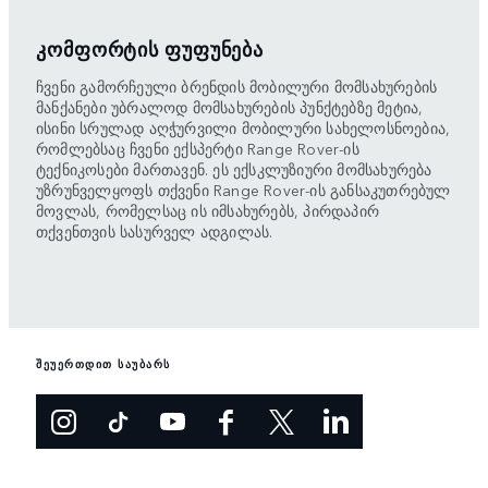
ᲙᲝᲛᲤᲝᲠᲢᲘᲡ ᲤᲣᲤᲣᲜᲔᲑᲐ
ჩვენი გამორჩეული ბრენდის მობილური მომსახურების
მანქანები უბრალოდ მომსახურების პუნქტებზე მეტია,
ისინი სრულად აღჭურვილი მობილური სახელოსნოებია,
რომლებსაც ჩვენი ექსპერტი Range Rover-ის
ტექნიკოსები მართავენ. ეს ექსკლუზიური მომსახურება
უზრუნველყოფს თქვენი Range Rover-ის განსაკუთრებულ
მოვლას, რომელსაც ის იმსახურებს, პირდაპირ
თქვენთვის სასურველ ადგილას.
შეუერთდით საუბარს