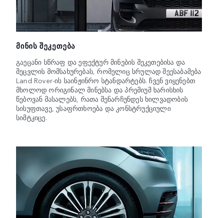
ᲛᲘᲜᲘᲡ ᲨᲔᲙᲔᲗᲔᲑᲐ
გაეცანი სწრაფ და ეფექტურ მინების შეკეთებისა და
შეცვლის მომსახურებას, რომელიც სრულად შეესაბამება
Land Rover-ის საინჟინრო სტანდარტებს. ჩვენ ვიყენებთ
მხოლოდ ორიგინალ მინებსა და პრემიუმ ხარისხის
წებოვან მასალებს, რათა შენარჩუნდეს ხილვადობის
სისუფთავე, უსაფრთხოება და კონსტრუქციული
სიმტკიცე.