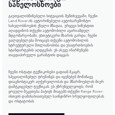
ᲡᲐᲮᲔᲚᲝᲡᲜᲝᲔᲑᲘ
გაუთვალისწინებელი სიტუაციის შემთხვევაში, ჩვენი
Land Rover-ის ავტორიზებული ავტოსარემონტო
სახელოსნოების ქსელი მზადაა, ურყევი სიზუსტით
აღადგინოს თქვენი ავტომობილი ავარიამდელ
მდგომარეობაში. ესთეტიკური მხარის გარდა, ჩვენი
ვალდებულება მოიცავს თქვენი ავტომობილის
სტრუქტურული მთლიანობისა და უსაფრთხოების
სტანდარტების აღდგენას. ეს ასევე ინარჩუნებს
თავდაპირველი გარანტიის დაცვას.
ჩვენი ოსტატი ტექნიკოსები გადიან მკაცრ,
სპეციალიზებულ ტრენინგს და იყენებენ მოწინავე
დიაგნოსტიკურ აღჭურვილობას და მწარმოებლის მიერ
დამტკიცებულ ტექნიკას. ეს უზრუნველყოფს, რომ
ყოველი შეკეთება პატივს მიაგებს თქვენი Range Rover-
ისთვის დამახასიათებელ საინჟინრო სრულყოფილებას
და ოსტატობას.