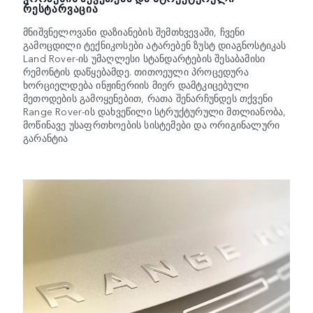
ᲠᲔᲡᲢᲐᲠᲕᲐᲪᲘᲐ
მნიშვნელოვანი დაზიანების შემთხვევაში, ჩვენი
გამოცდილი ტექნიკოსები ატარებენ ზუსტ დიაგნოსტიკას
Land Rover-ის უმაღლესი სტანდარტების შესაბამისი
რემონტის დაწყებამდე. თითოეული პროცედურა
ხორციელდება ინჟინერიის მიერ დამტკიცებული
მეთოდების გამოყენებით, რათა შენარჩუნდეს თქვენი
Range Rover-ის დახვეწილი სტრუქტურული მთლიანობა,
მოწინავე უსაფრთხოების სისტემები და ორიგინალური
გარანტია