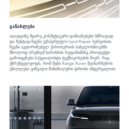
ᲒᲐᲜᲐᲮᲚᲔᲑᲐ
აღადგინე მცირე კოსმეტიკური დაზიანებები სწრაფად
და ზუსტად ჩვენი ექსპერტული Spot Repair სერვისით.
ჩვენი ავტორიზებულ ქაროსერიის სახელოსნოებში
მხოლოდ პრემიუმ ხარისხის რეფინიშინგ პროდუქტი
გამოიყენება სპეციალისტი ტექნიკოსების მიერ, რაც
უზრუნველყოფს, რომ შენი Range Rover შეინარჩუნოს
უმაღლესი ვიზუალი მინიმალური დროის ინტერვალით.