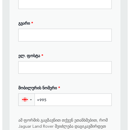
გვარი
*
ელ. ფოსტა
*
მობილურის ნომერი
*
▼
ამ ფორმის გაგზავნით თქვენ ეთანხმებით, რომ
Jaguar Land Rover შეიძლება დაგიკავშირდეთ