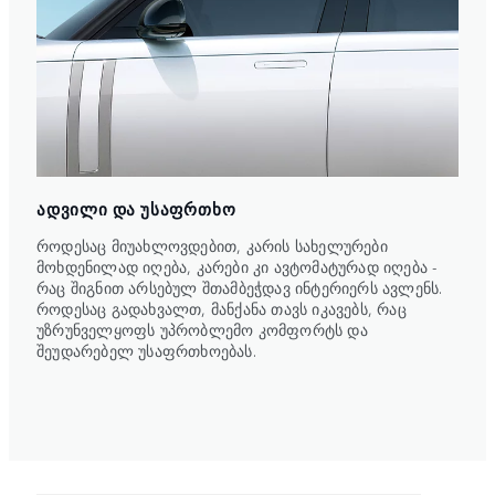
ᲐᲓᲕᲘᲚᲘ ᲓᲐ ᲣᲡᲐᲤᲠᲗᲮᲝ
როდესაც მიუახლოვდებით, კარის სახელურები
მოხდენილად იღება, კარები კი ავტომატურად იღება -
რაც შიგნით არსებულ შთამბეჭდავ ინტერიერს ავლენს.
როდესაც გადახვალთ, მანქანა თავს იკავებს, რაც
უზრუნველყოფს უპრობლემო კომფორტს და
შეუდარებელ უსაფრთხოებას.