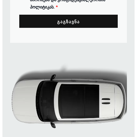
პოლიტიკას.
*