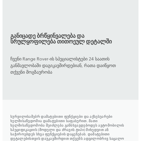
განიცადე ბრწყინვალება და
სრულყოფილება თითოეულ დეტალში
ჩვენი Range Rover-ის სპეციალისტები 24 საათის
განმავლობაში დაგიკავშირდებიან, რათა დაიწყოთ
თქვენი მოგზაურობა
სურვილისამებრ დამატებითი ფუნქციები და აქსესუარები
ხელმისაწვდომია დამატებითი საფასურით. მათი
ხელმისაწვდომობა შეიძლება განსხვავდებოდეს ავტომობილის
სპეციფიკაციის (მოდელი და ძრავის ტიპი) მიხედვით ან
საჭიროებდეს სხვა ფუნქციების დაყენებას. დამატებითი
დეტალებისთვის დაუკავშირდით თქვენს ადგილობრივ საცალო