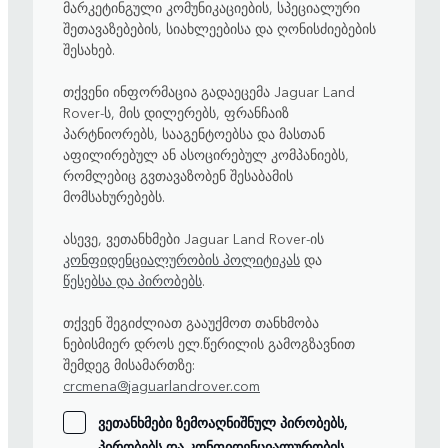
მარკეტინგული კომუნიკაციების, სპეციალური
შეთავაზებების, სიახლეებისა და ღონისძიებების
შესახებ.
თქვენი ინფორმაცია გადაეცემა Jaguar Land
Rover-ს, მის დილერებს, ფრანჩაიზ
პარტნიორებს, სააგენტოებსა და მასთან
აფილირებულ ან ასოცირებულ კომპანიებს,
რომლებიც გვთავაზობენ შესაბამის
მომსახურებებს.
ასევე, ვეთანხმები Jaguar Land Rover-ის
კონფიდენციალურობის პოლიტიკას
და
წესებსა და პირობებს
.
თქვენ შეგიძლიათ გააუქმოთ თანხმობა
ნებისმიერ დროს ელ.წერილის გამოგზავნით
შემდეგ მისამართზე:
crcmena@jaguarlandrover.com
ვეთანხმები ზემოაღნიშნულ პირობებს,
პირობებს და კონფიდენციალურობის