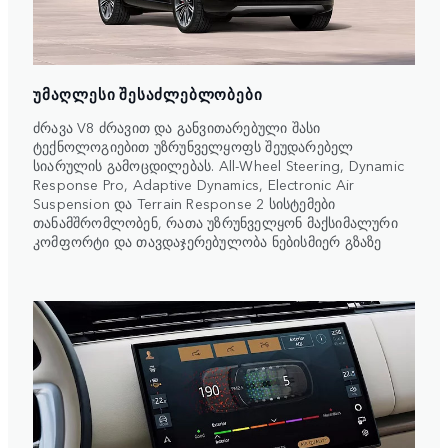
ᲣᲛᲐᲦᲚᲔᲡᲘ ᲨᲔᲡᲐᲫᲚᲔᲑᲚᲝᲑᲔᲑᲘ
ძრავა V8 ძრავით და განვითარებული შასი
ტექნოლოგიებით უზრუნველყოფს შეუდარებელ
სიარულის გამოცდილებას. All-Wheel Steering, Dynamic
Response Pro, Adaptive Dynamics, Electronic Air
Suspension და Terrain Response 2 სისტემები
თანამშრომლობენ, რათა უზრუნველყონ მაქსიმალური
კომფორტი და თავდაჯერებულობა ნებისმიერ გზაზე